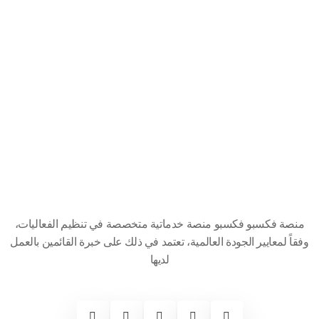
منصة فكسبو فكسبو منصة خدماتية متخصصة في تنظيم الفعاليات،
وفقاً لمعايير الجودة العالمية، تعتمد في ذلك على خبرة القائمين بالعمل
لديها