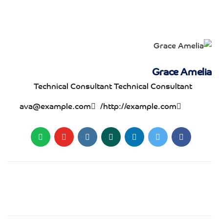
Grace Amelia
Technical Consultant
Technical Consultant
ava@example.com
http://example.com/