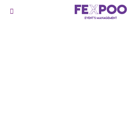
المتحدث