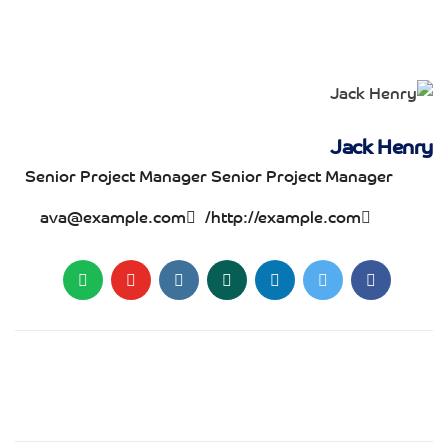
Jack Henry
Senior Project Manager
Senior Project Manager
ava@example.com
http://example.com/