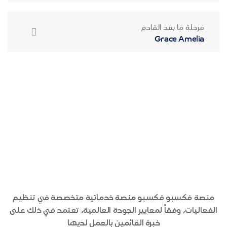
مرحلة ما بعد القادم
Grace Amelia
منصة فكسبو فكسبو منصة خدماتية متخصصة في تنظيم
الفعاليات، وفقاً لمعايير الجودة العالمية، تعتمد في ذلك على
خبرة القائمين بالعمل لديها