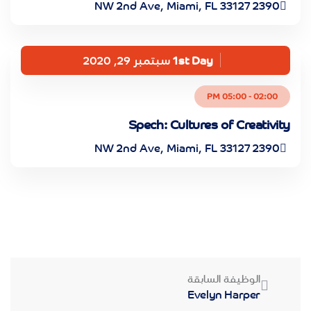
2390 NW 2nd Ave, Miami, FL 33127
1st Day
سبتمبر 29, 2020
02:00 - 05:00 PM
Spech: Cultures of Creativity
2390 NW 2nd Ave, Miami, FL 33127
الوظيفة السابقة
Evelyn Harper