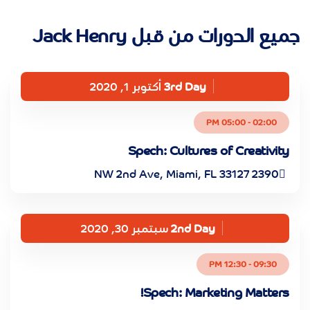
جميع الدورات من قبل Jack Henry
3rd Day
أكتوبر 1, 2020
02:00 - 05:00 PM
Spech: Cultures of Creativity
2390 NW 2nd Ave, Miami, FL 33127
2nd Day
سبتمبر 30, 2020
09:30 - 12:30 PM
Spech: Marketing Matters!